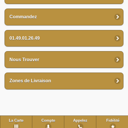
Commandez
01.49.01.26.49
Nous Trouver
Zones de Livraison
La Carte
Compte
Appelez
Fidélité