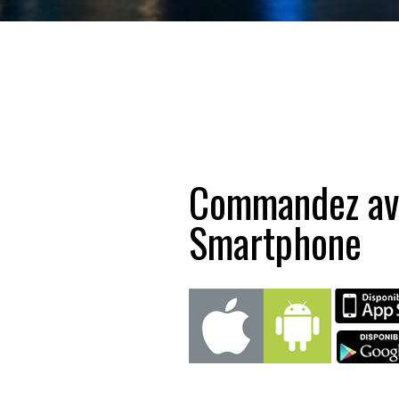
Commandez av
Smartphone