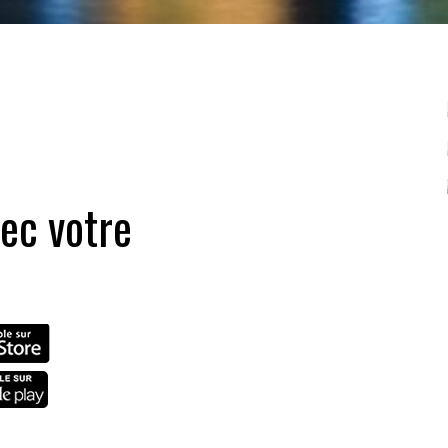
ec votre