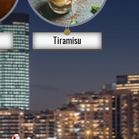
Tiramisu