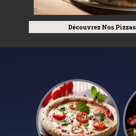
Découvrez Nos Pizzas