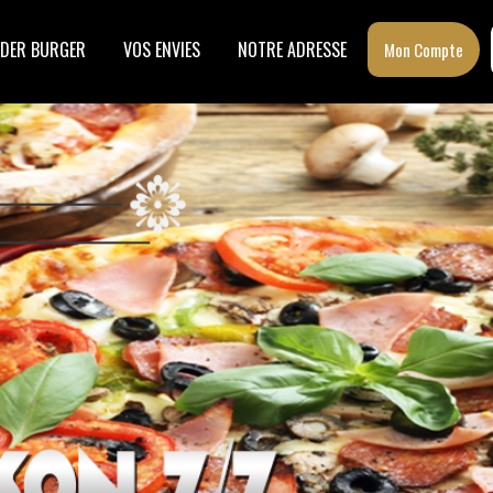
DER BURGER
VOS ENVIES
NOTRE ADRESSE
Mon Compte