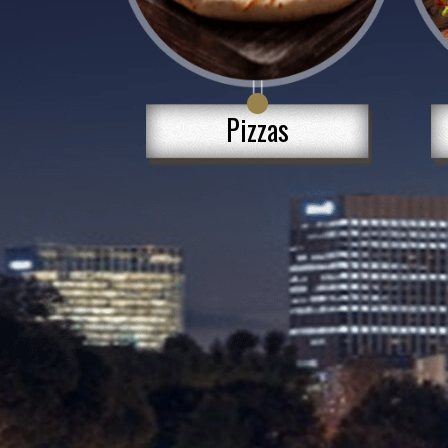
Pizzas