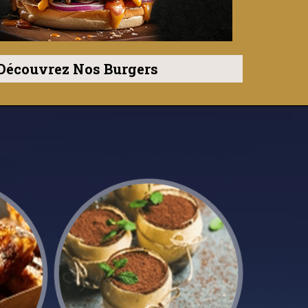
Découvrez Nos Burgers