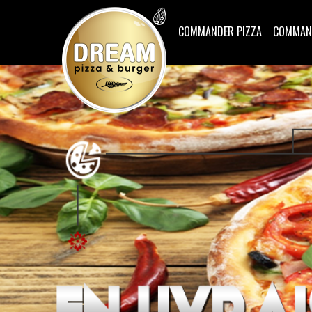
COMMANDER PIZZA
COMMAN