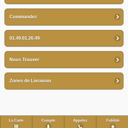
Commandez
01.49.01.26.49
Nous Trouver
Zones de Livraison
La Carte
Compte
Appelez
Fidélité