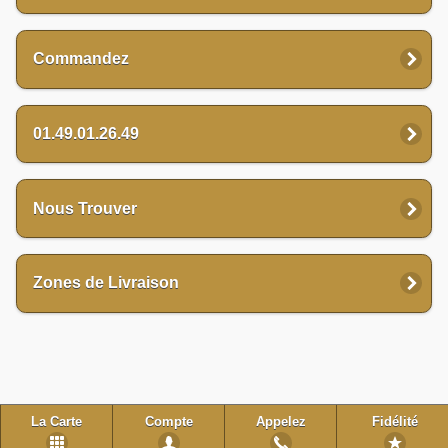
Commandez
01.49.01.26.49
Nous Trouver
Zones de Livraison
La Carte
Compte
Appelez
Fidélité